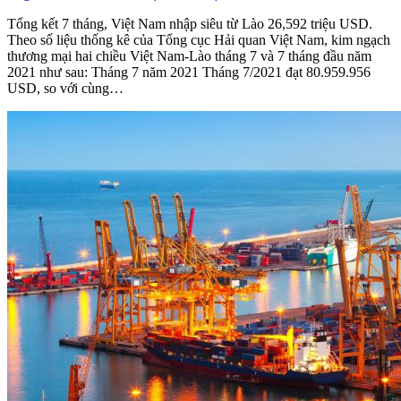
Tổng kết 7 tháng, Việt Nam nhập siêu từ Lào 26,592 triệu USD.
Theo số liệu thống kê của Tổng cục Hải quan Việt Nam, kim ngạch
thương mại hai chiều Việt Nam-Lào tháng 7 và 7 tháng đầu năm
2021 như sau: Tháng 7 năm 2021 Tháng 7/2021 đạt 80.959.956
USD, so với cùng…