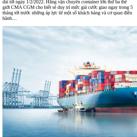
dài tới ngày 1/2/2022. Hãng vận chuyển container lớn thứ ba thế
giới CMA CGM cho biết sẽ duy trì mức giá cước giao ngay trong 5
tháng tới trước những áp lực từ một số khách hàng và cơ quan điều
hành…