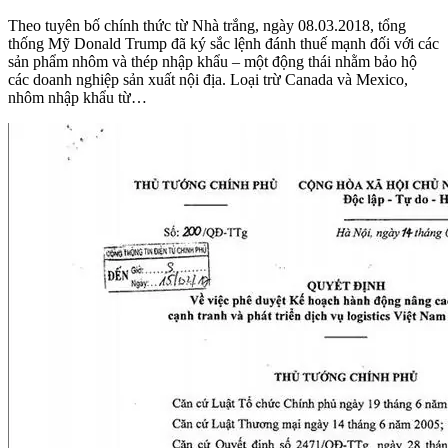
Theo tuyên bố chính thức từ Nhà trắng, ngày 08.03.2018, tổng
thống Mỹ Donald Trump đã ký sắc lệnh đánh thuế mạnh đối với các
sản phẩm nhôm và thép nhập khẩu – một động thái nhằm bảo hộ
các doanh nghiệp sản xuất nội địa. Loại trừ Canada và Mexico,
nhôm nhập khẩu từ…