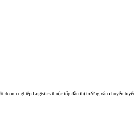
 nghiệp Logistics thuộc tốp đầu thị trường vận chuyển tuyến