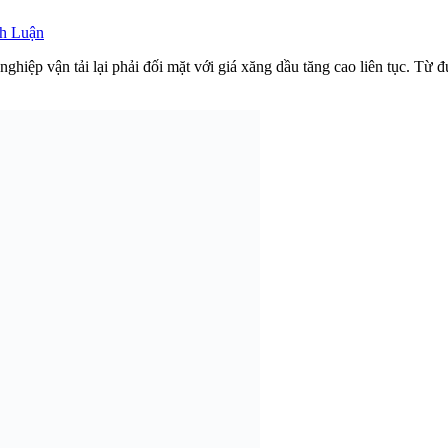
nh Luận
nghiệp vận tải lại phải đối mặt với giá xăng dầu tăng cao liên tục. Từ