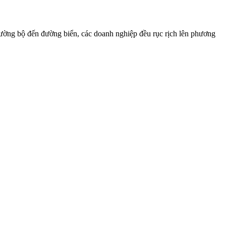
 đường bộ đến đường biển, các doanh nghiệp đều rục rịch lên phương