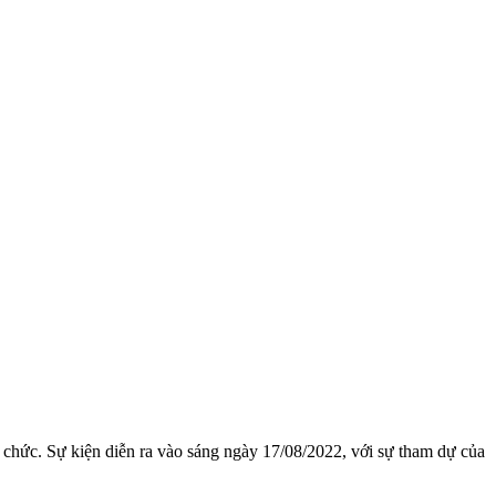
chức. Sự kiện diễn ra vào sáng ngày 17/08/2022, với sự tham dự của