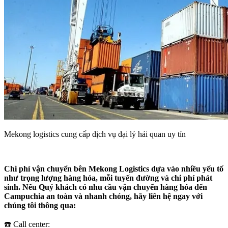
Mekong logistics cung cấp dịch vụ đại lý hải quan uy tín
Chi phí vận chuyển bên Mekong Logistics dựa vào nhiều yếu tố
như trọng lượng hàng hóa, mỗi tuyến đường và chi phí phát
sinh. Nếu Quý khách có nhu cầu vận chuyển hàng hóa đến
Campuchia an toàn và nhanh chóng, hãy liên hệ ngay với
chúng tôi thông qua:
☎️ Call center: