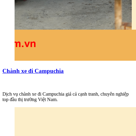
Chành xe đi Campuchia
Dịch vụ chành xe đi Campuchia giá cả cạnh tranh, chuyên nghiệp
top đầu thị trường Việt Nam.