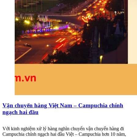
Vận chuyển hàng Việt Nam – Campuchia chính
ngạch hai đầu
Với kinh nghiệm xử lý hàng nghìn chuyến vận chuyển hàng đi
Campuchia chính ngạch hai đầu Việt – Campuchia hơn 10 năm,