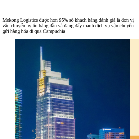
Mekong Logistics được hơn 95% số khách hàng đánh giá là đơn vị
vận chuyển uy tín hàng đầu và đang đẩy mạnh dịch vụ vận chuyển
gửi hàng hóa đi qua Campuchia