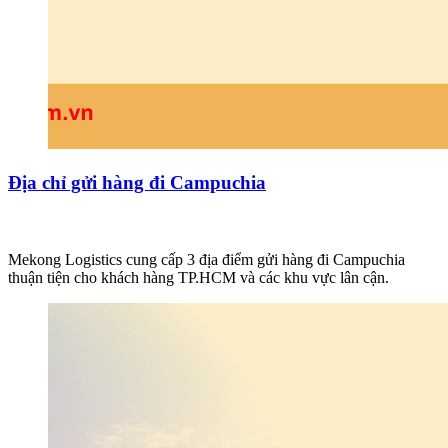
Địa chỉ gửi hàng đi Campuchia
Mekong Logistics cung cấp 3 địa điểm gửi hàng đi Campuchia
thuận tiện cho khách hàng TP.HCM và các khu vực lân cận.