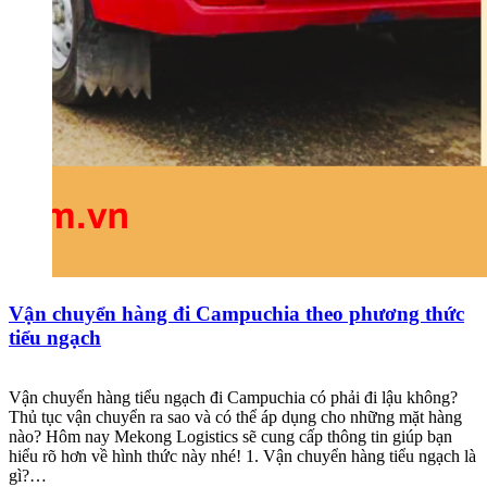
Vận chuyển hàng đi Campuchia theo phương thức
tiểu ngạch
Vận chuyển hàng tiểu ngạch đi Campuchia có phải đi lậu không?
Thủ tục vận chuyển ra sao và có thể áp dụng cho những mặt hàng
nào? Hôm nay Mekong Logistics sẽ cung cấp thông tin giúp bạn
hiểu rõ hơn về hình thức này nhé! 1. Vận chuyển hàng tiểu ngạch là
gì?…