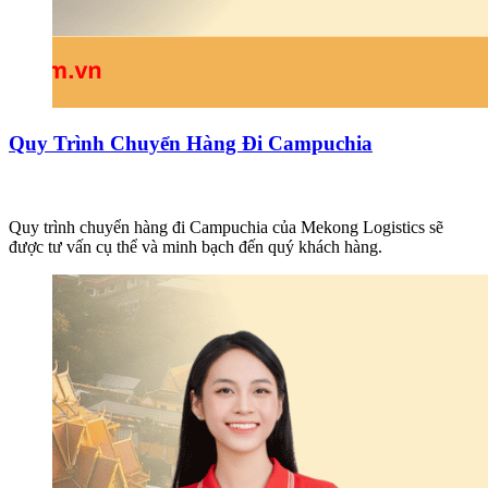
Quy Trình Chuyển Hàng Đi Campuchia
Quy trình chuyển hàng đi Campuchia của Mekong Logistics sẽ
được tư vấn cụ thể và minh bạch đến quý khách hàng.