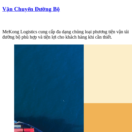
Vận Chuyển Đường Bộ
MeKong Logistics cung cấp đa dạng chủng loại phương tiện vận tải
đường bộ phù hợp và tiện lợi cho khách hàng khi cần thiết.