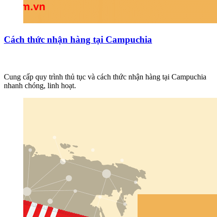
Cách thức nhận hàng tại Campuchia
Cung cấp quy trình thủ tục và cách thức nhận hàng tại Campuchia
nhanh chóng, linh hoạt.