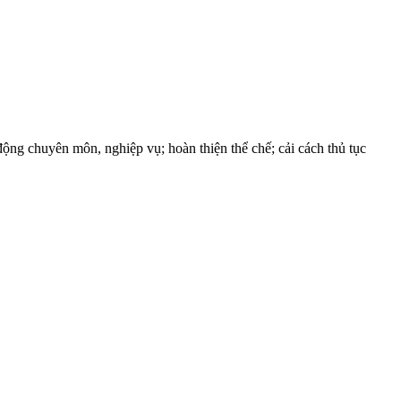
ộng chuyên môn, nghiệp vụ; hoàn thiện thể chế; cải cách thủ tục