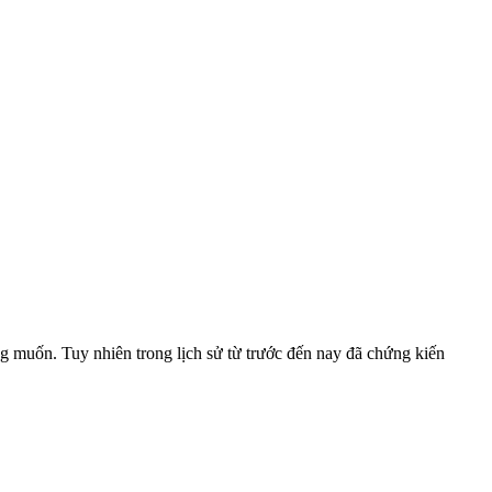
g muốn. Tuy nhiên trong lịch sử từ trước đến nay đã chứng kiến