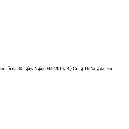
Nam tối đa 30 ngày. Ngày 04/9/2014, Bộ Công Thương đã ban