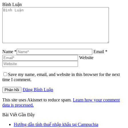
Bình Luận
Name *
Email *
Website
Save my name, email, and website in this browser for the next
time I comment.
Đăng Bình Luận
This site uses Akismet to reduce spam.
Learn how your comment
data is processed.
Bài Viết Gần Đây
Hướng dẫn tính thuế nhập khẩu tại Campuchia