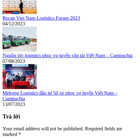
Recap Viet Nam Logistics Forum 2023
04/12/2023
Nguồn lực logistics phục vụ tuyến vận tải Việt Nam – Campuchia
07/08/2023
Mekong Logistics đầu tư 50 xe phục vụ tuyến Việt Nam –
Campuchia
13/07/2023
Trả lời
Your email address will not be published. Required fields are
marked
*