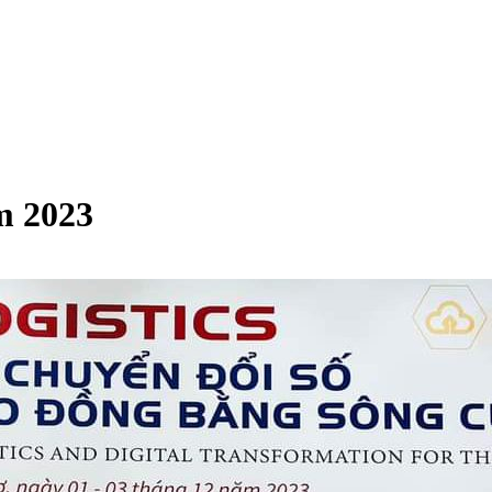
m 2023