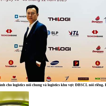
 cho logistics nói chung và logistics khu vực ĐBSCL nói riêng. Bi