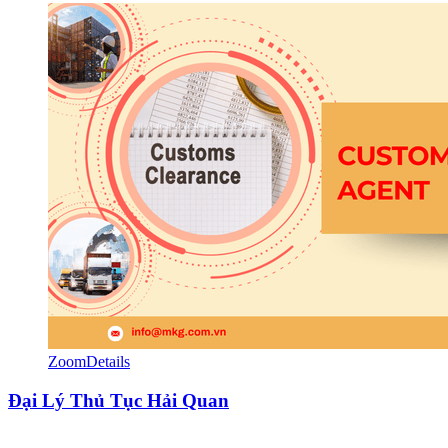
Zoom
Details
Đại Lý Thủ Tục Hải Quan