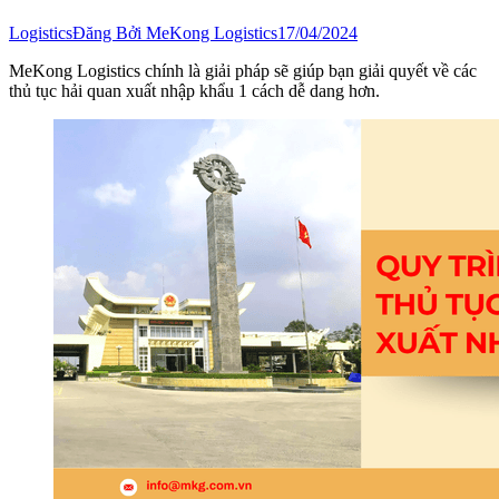
Logistics
Đăng Bởi
MeKong Logistics
17/04/2024
MeKong Logistics chính là giải pháp sẽ giúp bạn giải quyết về các
thủ tục hải quan xuất nhập khẩu 1 cách dễ dang hơn.