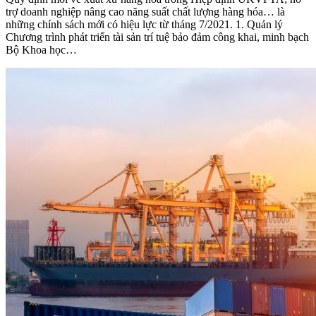
trợ doanh nghiệp nâng cao năng suất chất lượng hàng hóa… là
những chính sách mới có hiệu lực từ tháng 7/2021. 1. Quản lý
Chương trình phát triển tài sản trí tuệ bảo đảm công khai, minh bạch
Bộ Khoa học…