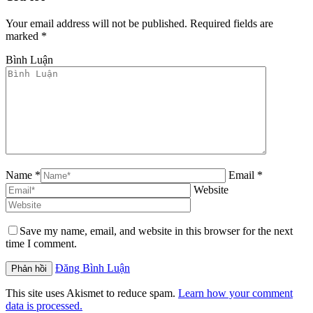
Your email address will not be published. Required fields are
marked
*
Bình Luận
Name *
Email *
Website
Save my name, email, and website in this browser for the next
time I comment.
Đăng Bình Luận
This site uses Akismet to reduce spam.
Learn how your comment
data is processed.