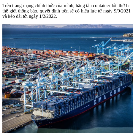
Trên trang mạng chính thức của mình, hãng tàu container lớn thứ ba
thế giới thông báo, quyết định trên sẽ có hiệu lực từ ngày 9/9/2021
và kéo dài tới ngày 1/2/2022.