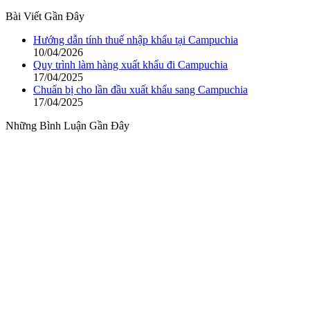
Bài Viết Gần Đây
Hướng dẫn tính thuế nhập khẩu tại Campuchia
10/04/2026
Quy trình làm hàng xuất khẩu đi Campuchia
17/04/2025
Chuẩn bị cho lần đầu xuất khẩu sang Campuchia
17/04/2025
Những Bình Luận Gần Đây