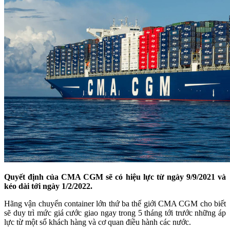
Quyết định của CMA CGM sẽ có hiệu lực từ ngày 9/9/2021 và
kéo dài tới ngày 1/2/2022.
Hãng vận chuyển container lớn thứ ba thế giới CMA CGM cho biết
sẽ duy trì mức giá cước giao ngay trong 5 tháng tới trước những áp
lực từ một số khách hàng và cơ quan điều hành các nước.