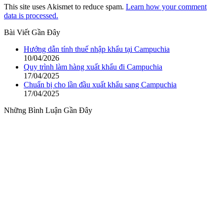
This site uses Akismet to reduce spam.
Learn how your comment
data is processed.
Bài Viết Gần Đây
Hướng dẫn tính thuế nhập khẩu tại Campuchia
10/04/2026
Quy trình làm hàng xuất khẩu đi Campuchia
17/04/2025
Chuẩn bị cho lần đầu xuất khẩu sang Campuchia
17/04/2025
Những Bình Luận Gần Đây