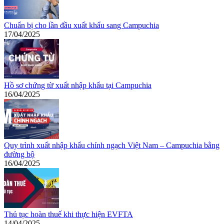
Chuẩn bị cho lần đầu xuất khẩu sang Campuchia
17/04/2025
Hồ sơ chứng từ xuất nhập khẩu tại Campuchia
16/04/2025
Quy trình xuất nhập khẩu chính ngạch Việt Nam – Campuchia bằng
đường bộ
16/04/2025
Thủ tục hoàn thuế khi thực hiện EVFTA
14/04/2025