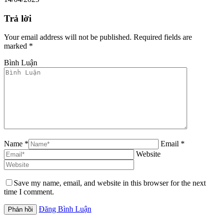
Trả lời
Your email address will not be published. Required fields are
marked
*
Bình Luận
Name *
Email *
Website
Save my name, email, and website in this browser for the next
time I comment.
Đăng Bình Luận