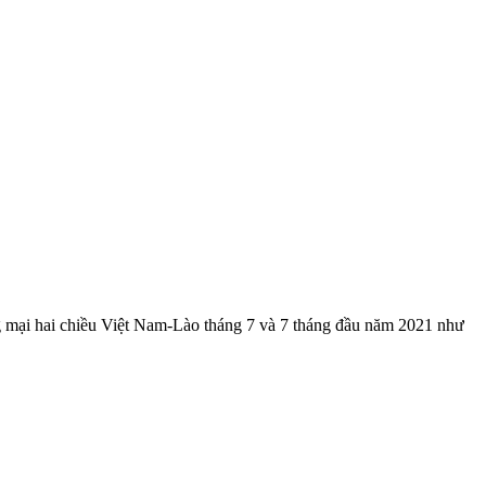
g mại hai chiều Việt Nam-Lào tháng 7 và 7 tháng đầu năm 2021 như