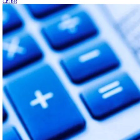
Chi tiết