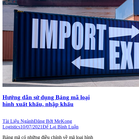
Hướng dẫn sử dụng Bảng mã loại
hình xuất khẩu, nhập khẩu
Tài Liệu Ngành
Đăng Bởi
MeKong
Logistics
10/07/2021
Để Lại Bình Luận
Bảng mã có những điều chỉnh về mã loại hình