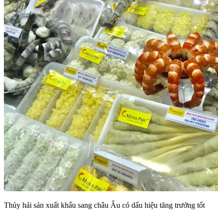
Thủy hải sản xuất khẩu sang châu Âu có dấu hiệu tăng trưởng tốt