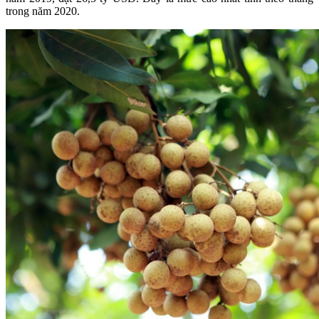
trong năm 2020.