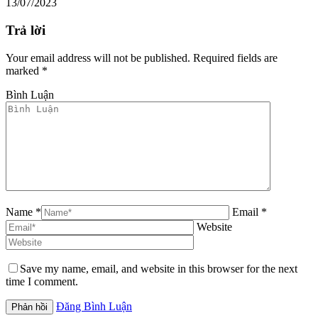
13/07/2023
Trả lời
Your email address will not be published. Required fields are
marked
*
Bình Luận
Name *
Email *
Website
Save my name, email, and website in this browser for the next
time I comment.
Đăng Bình Luận