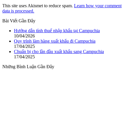
This site uses Akismet to reduce spam.
Learn how your comment
data is processed.
Bài Viết Gần Đây
Hướng dẫn tính thuế nhập khẩu tại Campuchia
10/04/2026
Quy trình làm hàng xuất khẩu đi Campuchia
17/04/2025
Chuẩn bị cho lần đầu xuất khẩu sang Campuchia
17/04/2025
Những Bình Luận Gần Đây