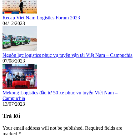
Recap Viet Nam Logistics Forum 2023
04/12/2023
Nguồn lực logistics phục vụ tuyến vận tải Việt Nam – Campuchia
07/08/2023
Mekong Logistics đầu tư 50 xe phục vụ tuyến Việt Nam –
Campuchia
13/07/2023
Trả lời
Your email address will not be published. Required fields are
marked
*