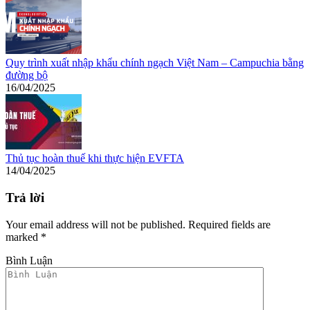
Quy trình xuất nhập khẩu chính ngạch Việt Nam – Campuchia bằng
đường bộ
16/04/2025
Thủ tục hoàn thuế khi thực hiện EVFTA
14/04/2025
Trả lời
Your email address will not be published. Required fields are
marked
*
Bình Luận