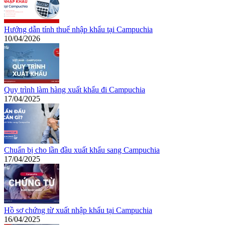
Hướng dẫn tính thuế nhập khẩu tại Campuchia
10/04/2026
Quy trình làm hàng xuất khẩu đi Campuchia
17/04/2025
Chuẩn bị cho lần đầu xuất khẩu sang Campuchia
17/04/2025
Hồ sơ chứng từ xuất nhập khẩu tại Campuchia
16/04/2025