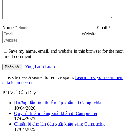
Name *
Email *
Website
Save my name, email, and website in this browser for the next
time I comment.
Đăng Bình Luận
This site uses Akismet to reduce spam.
Learn how your comment
data is processed.
Bài Viết Gần Đây
Hướng dẫn tính thuế nhập khẩu tại Campuchia
10/04/2026
Quy trình làm hàng xuất khẩu đi Campuchia
17/04/2025
Chuẩn bị cho lần đầu xuất khẩu sang Campuchia
17/04/2025