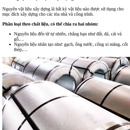
Nguyên vật liệu xây dựng là bất kỳ vật liệu nào được sử dụng cho
mục đích xây dựng cho các tòa nhà và công trình.
Phân loại theo chất liệu, có thể chia ra hai nhóm:
Nguyên liệu đến từ tự nhiên, chẳng hạn như đất, đá, cát và
gỗ,…
Nguyên liệu nhân tạo như: gạch, ống nước, cống xi măng, cốt
thép,…