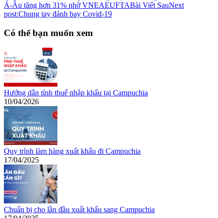
Á-Âu tăng hơn 31% nhờ VNEAEUFTA
Bài Viết Sau
Next
post:
Chung tay đánh bay Covid-19
Có thể bạn muốn xem
Hướng dẫn tính thuế nhập khẩu tại Campuchia
10/04/2026
Quy trình làm hàng xuất khẩu đi Campuchia
17/04/2025
Chuẩn bị cho lần đầu xuất khẩu sang Campuchia