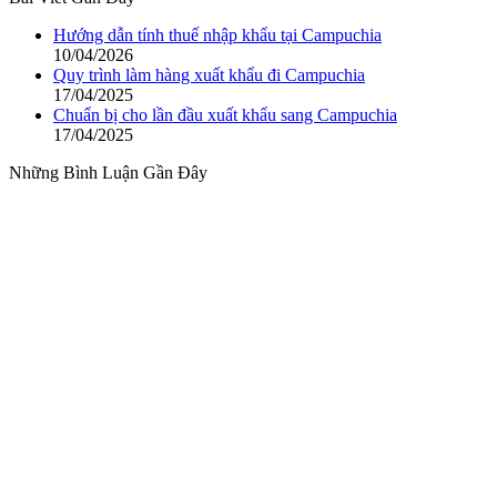
Hướng dẫn tính thuế nhập khẩu tại Campuchia
10/04/2026
Quy trình làm hàng xuất khẩu đi Campuchia
17/04/2025
Chuẩn bị cho lần đầu xuất khẩu sang Campuchia
17/04/2025
Những Bình Luận Gần Đây
Với phương châm