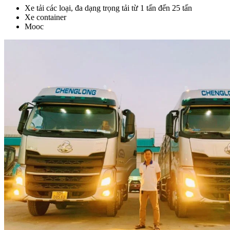
Xe tải các loại, đa dạng trọng tải từ 1 tấn đến 25 tấn
Xe container
Mooc