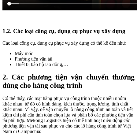
1.2. Các loại công cụ, dụng cụ phục vụ xây dựng
Các loại công cụ, dụng cụ phục vụ xây dựng có thể kể đến như:
Máy móc
Phương tiện vận tải
Thiết bị bảo hộ lao động,…
2. Các phương tiện vận chuyển thường
dùng cho hàng công trình
Có thể thấy, các mặt hàng phục vụ công trình thuộc nhiều nhóm
khác nhau, từ đó có hình dáng, kích thước, trọng lượng, tính chất
khác nhau. Vì vậy, để vận chuyển lô hàng công trình an toàn và tiết
kiệm chi phí cần tính toán chọn lựa và phân bổ các phương tiện vận
tải phù hợp. Mekong Logistics hiện có thể linh hoạt điều động các
phương tiện vận tải sau phục vụ cho các lô hàng công trình từ Việt
Nam đi Campuchia: