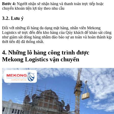
Bước 4:
Người nhận sẽ nhận hàng và thanh toán trực tiếp hoặc
chuyển khoản tiện lợi tùy theo nhu cầu
3.2. Lưu ý
Đối với những lô hàng đa dạng mặt hàng, nhân viên Mekong
Logistics sẽ trực đến đến kho hàng của Qúy khách để khảo sát cũng
như giám sát đóng hàng nhằm đảo bảo sự an toàn và hoàn thành kịp
thời tiến độ đã thống nhất.
4. Những lô hàng công trình được
Mekong Logistics vận chuyển