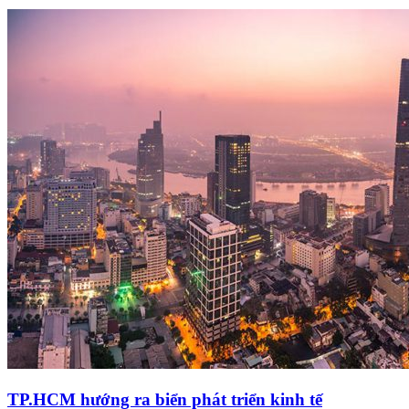
TP.HCM hướng ra biển phát triển kinh tế