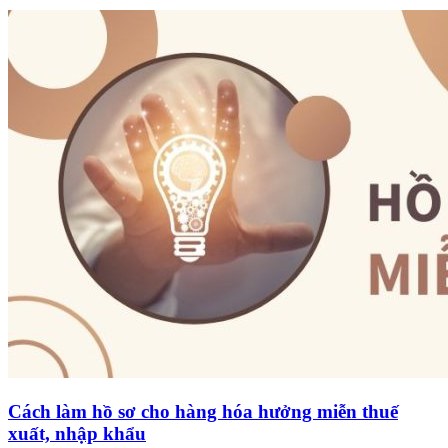
Cách làm hồ sơ cho hàng hóa hưởng miễn thuế
xuất, nhập khẩu