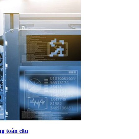
ng toàn cầu