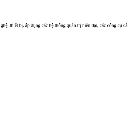
, thiết bị, áp dụng các hệ thống quản trị hiện đại, các công cụ cải