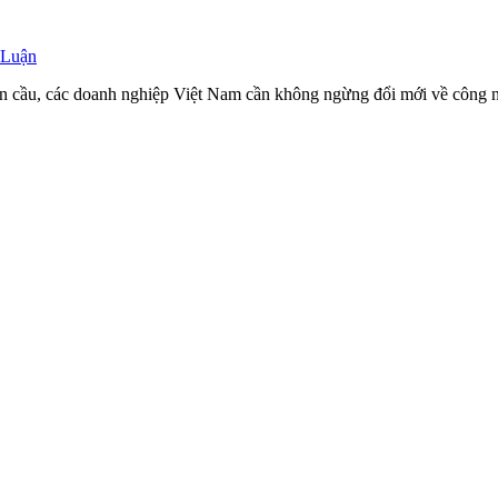
 Luận
n cầu, các doanh nghiệp Việt Nam cần không ngừng đổi mới về công nghệ