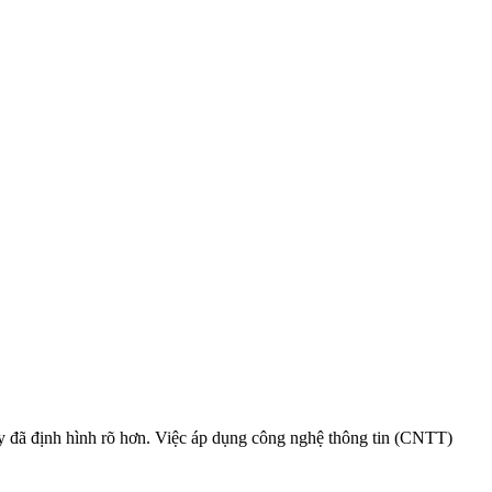
nay đã định hình rõ hơn. Việc áp dụng công nghệ thông tin (CNTT)