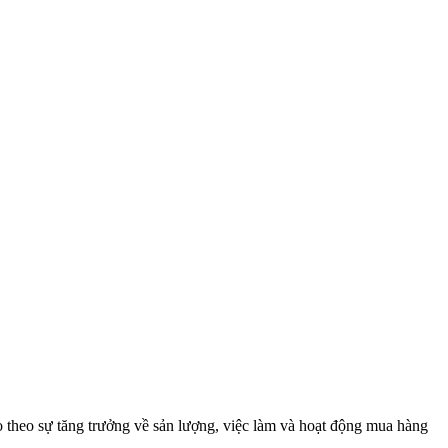
éo theo sự tăng trưởng về sản lượng, việc làm và hoạt động mua hàng