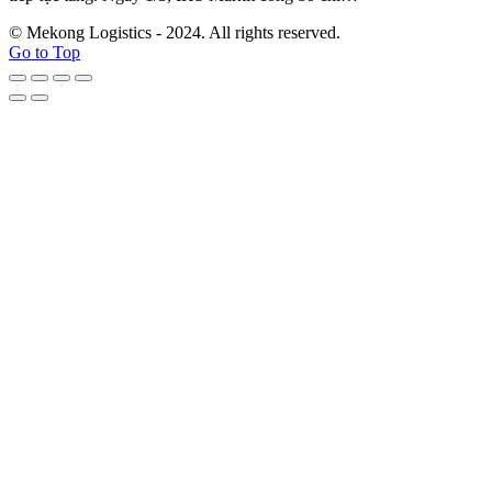
© Mekong Logistics - 2024. All rights reserved.
Go to Top