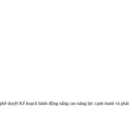
hê duyệt Kế hoạch hành động nâng cao năng lực cạnh tranh và phát